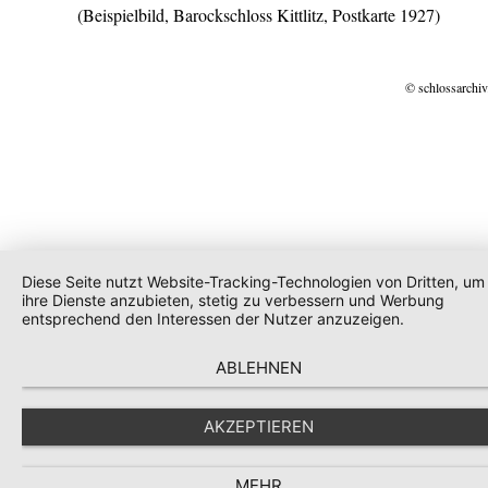
(Beispielbild, Barockschloss Kittlitz, Postkarte 1927)
© schlossarchiv
Diese Seite nutzt Website-Tracking-Technologien von Dritten, um
ihre Dienste anzubieten, stetig zu verbessern und Werbung
entsprechend den Interessen der Nutzer anzuzeigen.
ABLEHNEN
AKZEPTIEREN
MEHR