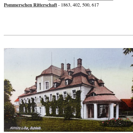
Pommerschen Ritterschaft
- 1863, 402, 500, 617