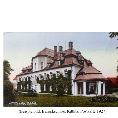
(Beispielbild, Barockschloss Kittlitz, Postkarte 1927)