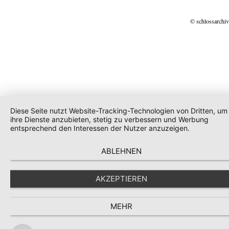
© schlossarchiv
Diese Seite nutzt Website-Tracking-Technologien von Dritten, um
ihre Dienste anzubieten, stetig zu verbessern und Werbung
entsprechend den Interessen der Nutzer anzuzeigen.
ABLEHNEN
AKZEPTIEREN
MEHR