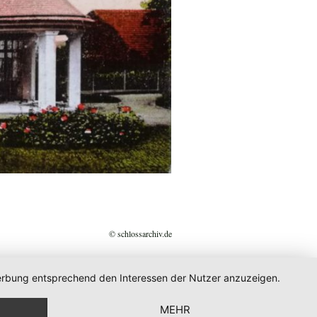
© schlossarchiv.de
 Werbung entsprechend den Interessen der Nutzer anzuzeigen.
MEHR