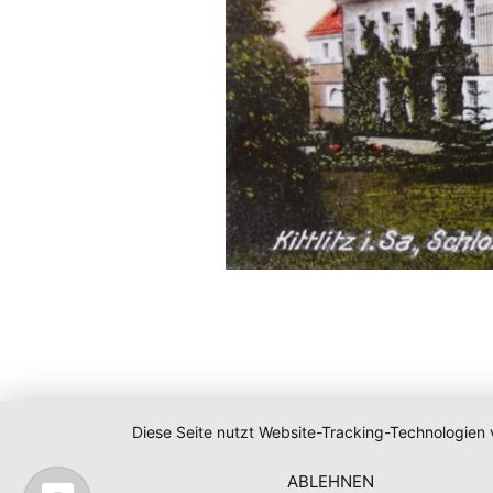
Diese Seite nutzt Website-Tracking-Technologien 
ABLEHNEN