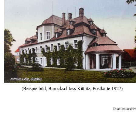
(Beispielbild, Barockschloss Kittlitz, Postkarte 1927)
© schlossarchiv