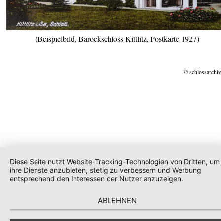
(Beispielbild, Barockschloss Kittlitz, Postkarte 1927)
© schlossarchiv
Diese Seite nutzt Website-Tracking-Technologien von Dritten, um
ihre Dienste anzubieten, stetig zu verbessern und Werbung
entsprechend den Interessen der Nutzer anzuzeigen.
ABLEHNEN