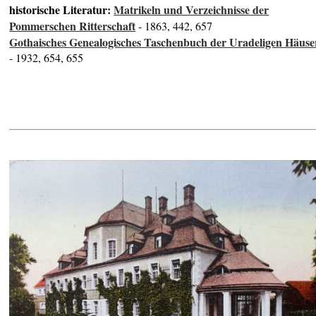
historische Literatur:
Matrikeln und Verzeichnisse der
Pommerschen Ritterschaft
- 1863, 442, 657
Gothaisches Genealogisches Taschenbuch der Uradeligen Häuse
- 1932, 654, 655