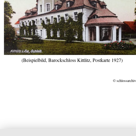
(Beispielbild, Barockschloss Kittlitz, Postkarte 1927)
© schlossarchiv