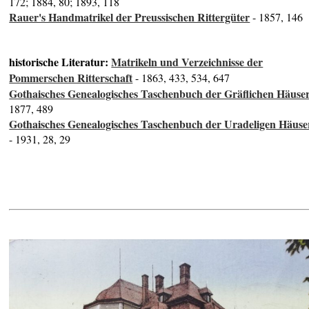
172; 1884, 80; 1893, 118
Rauer's Handmatrikel der Preussischen Rittergüter
- 1857, 146
historische Literatur:
Matrikeln und Verzeichnisse der
Pommerschen Ritterschaft
- 1863, 433, 534, 647
Gothaisches Genealogisches Taschenbuch der Gräflichen Häuse
1877, 489
Gothaisches Genealogisches Taschenbuch der Uradeligen Häuse
- 1931, 28, 29