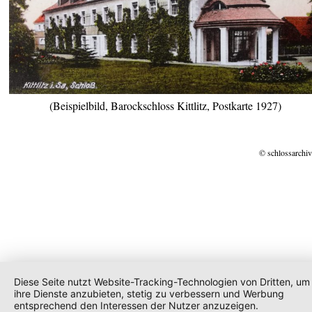
(Beispielbild, Barockschloss Kittlitz, Postkarte 1927)
© schlossarchiv
Diese Seite nutzt Website-Tracking-Technologien von Dritten, um
ihre Dienste anzubieten, stetig zu verbessern und Werbung
entsprechend den Interessen der Nutzer anzuzeigen.