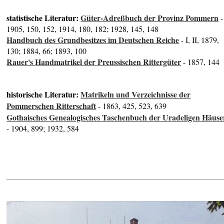
statistische Literatur:
Güter-Adreßbuch der Provinz Pommern
-
1905, 150, 152, 1914, 180, 182; 1928, 145, 148
Handbuch des Grundbesitzes im Deutschen Reiche
- I, II, 1879,
130; 1884, 66; 1893, 100
Rauer's Handmatrikel der Preussischen Rittergüter
- 1857, 144
historische Literatur:
Matrikeln und Verzeichnisse der
Pommerschen Ritterschaft
- 1863, 425, 523, 639
Gothaisches Genealogisches Taschenbuch der Uradeligen Häuse
- 1904, 899; 1932, 584