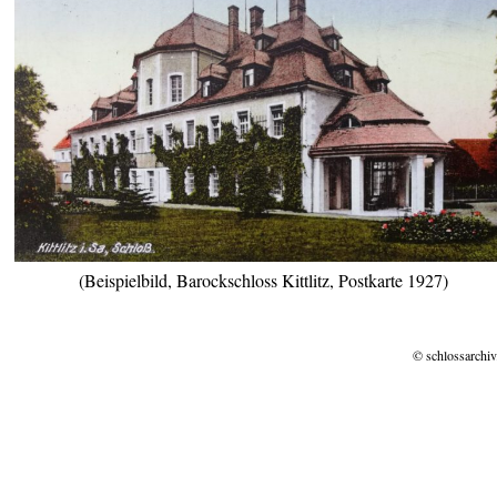
(Beispielbild, Barockschloss Kittlitz, Postkarte 1927)
© schlossarchiv