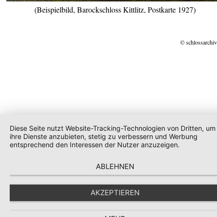
(Beispielbild, Barockschloss Kittlitz, Postkarte 1927)
© schlossarchiv
Diese Seite nutzt Website-Tracking-Technologien von Dritten, um
ihre Dienste anzubieten, stetig zu verbessern und Werbung
entsprechend den Interessen der Nutzer anzuzeigen.
ABLEHNEN
AKZEPTIEREN