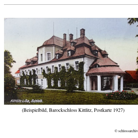
(Beispielbild, Barockschloss Kittlitz, Postkarte 1927)
© schlossarchiv