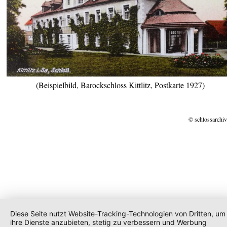
(Beispielbild, Barockschloss Kittlitz, Postkarte 1927)
© schlossarchiv
Diese Seite nutzt Website-Tracking-Technologien von Dritten, um
ihre Dienste anzubieten, stetig zu verbessern und Werbung