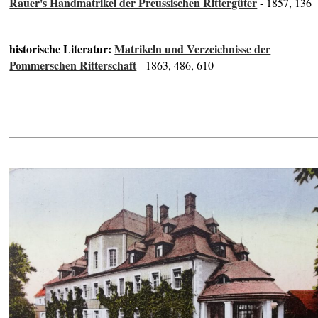
Rauer's Handmatrikel der Preussischen Rittergüter
- 1857, 136
historische Literatur:
Matrikeln und Verzeichnisse der
Pommerschen Ritterschaft
- 1863, 486, 610