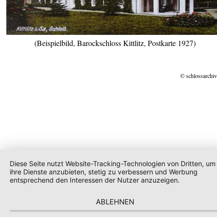
(Beispielbild, Barockschloss Kittlitz, Postkarte 1927)
© schlossarchiv
Diese Seite nutzt Website-Tracking-Technologien von Dritten, um
ihre Dienste anzubieten, stetig zu verbessern und Werbung
entsprechend den Interessen der Nutzer anzuzeigen.
ABLEHNEN