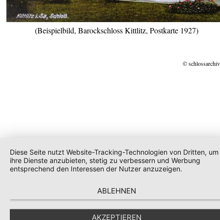
(Beispielbild, Barockschloss Kittlitz, Postkarte 1927)
© schlossarchiv
Diese Seite nutzt Website-Tracking-Technologien von Dritten, um
ihre Dienste anzubieten, stetig zu verbessern und Werbung
entsprechend den Interessen der Nutzer anzuzeigen.
ABLEHNEN
AKZEPTIEREN