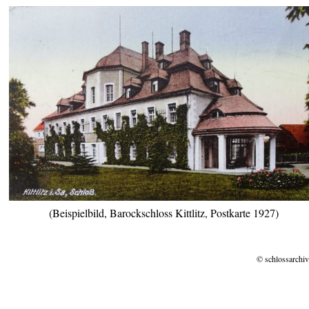
(Beispielbild, Barockschloss Kittlitz, Postkarte 1927)
© schlossarchiv