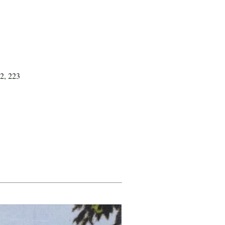
32, 223