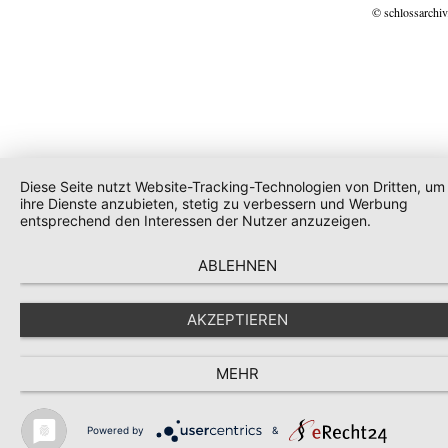
© schlossarchiv
Diese Seite nutzt Website-Tracking-Technologien von Dritten, um
ihre Dienste anzubieten, stetig zu verbessern und Werbung
entsprechend den Interessen der Nutzer anzuzeigen.
ABLEHNEN
AKZEPTIEREN
MEHR
Powered by
&