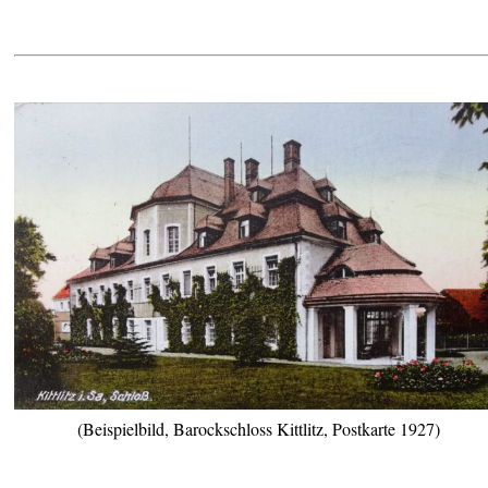
(Beispielbild, Barockschloss Kittlitz, Postkarte 1927)