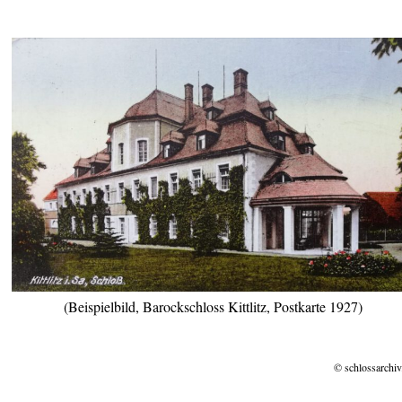
(Beispielbild, Barockschloss Kittlitz, Postkarte 1927)
© schlossarchiv