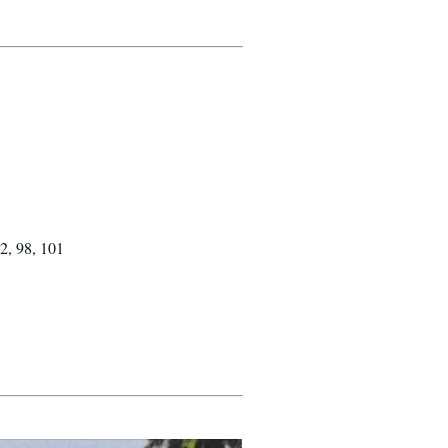
2, 98, 101