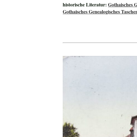
historische Literatur:
Gothaisches 
Gothaisches Genealogisches Tasche