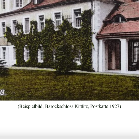
(Beispielbild, Barockschloss Kittlitz, Postkarte 1927)