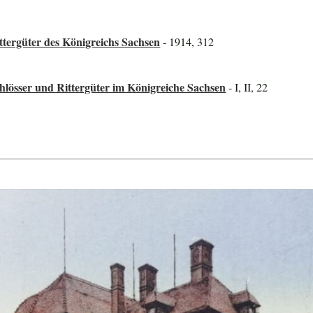
tergüter des Königreichs Sachsen
- 1914, 312
lösser und Rittergüter im Königreiche Sachsen
- I, II, 22