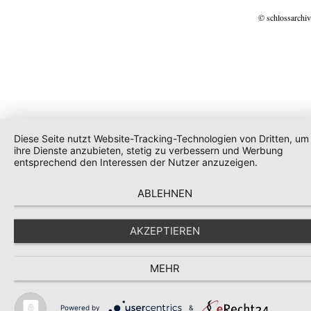
© schlossarchiv
Diese Seite nutzt Website-Tracking-Technologien von Dritten, um
ihre Dienste anzubieten, stetig zu verbessern und Werbung
entsprechend den Interessen der Nutzer anzuzeigen.
ABLEHNEN
AKZEPTIEREN
MEHR
Powered by
&