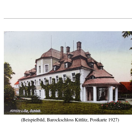
(Beispielbild, Barockschloss Kittlitz, Postkarte 1927)