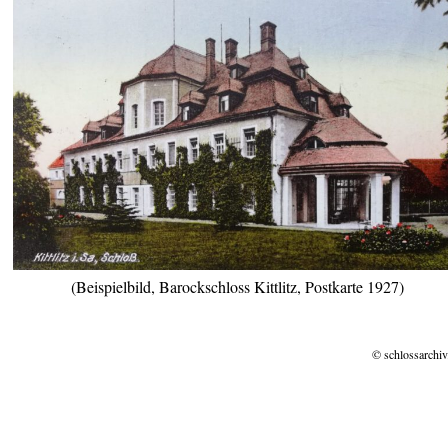
(Beispielbild, Barockschloss Kittlitz, Postkarte 1927)
© schlossarchiv