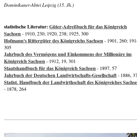
Dominikaner-Abtei Leipzig (15. Jh.)
statistische Literatur:
Güter-Adreßbuch für das Königreich
Sachsen
- 1910, 230; 1920, 238; 1925, 300
Hofmann's Rittergüter des Königreichs Sachsen
- 1901, 260; 191
305
Jahrbuch des Vermögens und Einkommens der Millionäre im
Königreich Sachsen
- 1912, 19, 301
Staatshandbuch für das Königreich Sachsen
- 1897, 57
Jahrbuch der Deutschen Landwirtschafts-Gesellschaft
- 1886, 3
Statist. Handbuch der Landwirthschaft des Königreiches Sachs
- 1878, 264