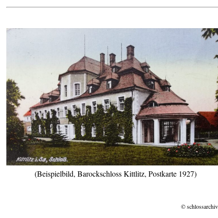
(Beispielbild, Barockschloss Kittlitz, Postkarte 1927)
© schlossarchiv