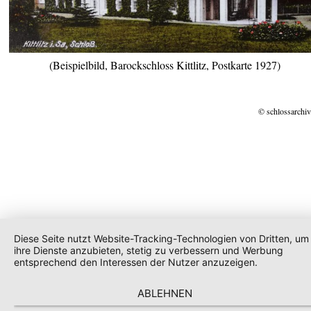
(Beispielbild, Barockschloss Kittlitz, Postkarte 1927)
© schlossarchiv
Diese Seite nutzt Website-Tracking-Technologien von Dritten, um
ihre Dienste anzubieten, stetig zu verbessern und Werbung
entsprechend den Interessen der Nutzer anzuzeigen.
ABLEHNEN