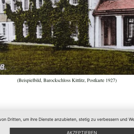
(Beispielbild, Barockschloss Kittlitz, Postkarte 1927)
von Dritten, um ihre Dienste anzubieten, stetig zu verbessern und
AKZEPTIEREN