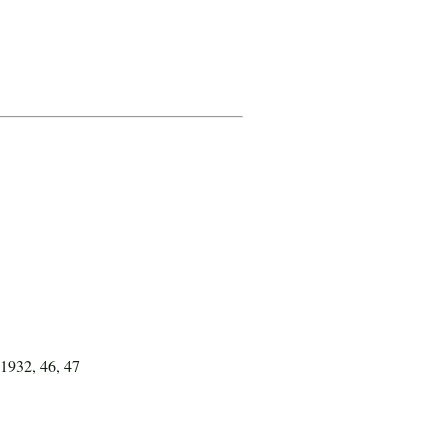
 1932, 46, 47