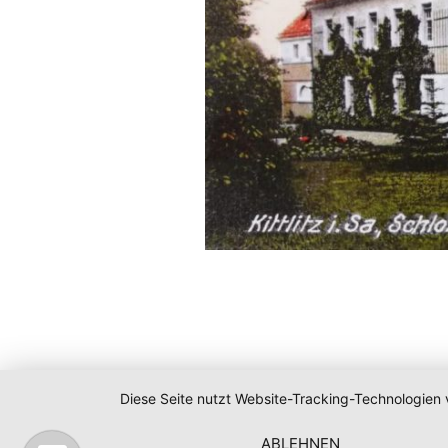
Diese Seite nutzt Website-Tracking-Technologien 
ABLEHNEN