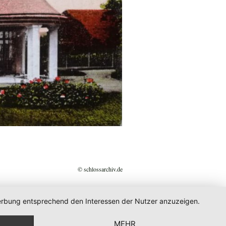
© schlossarchiv.de
 Werbung entsprechend den Interessen der Nutzer anzuzeigen.
MEHR