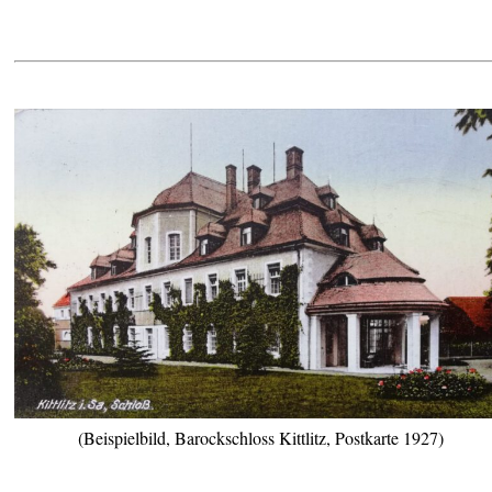
(Beispielbild, Barockschloss Kittlitz, Postkarte 1927)