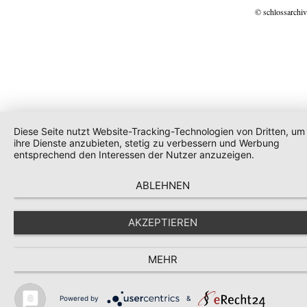
© schlossarchiv
Diese Seite nutzt Website-Tracking-Technologien von Dritten, um
ihre Dienste anzubieten, stetig zu verbessern und Werbung
entsprechend den Interessen der Nutzer anzuzeigen.
ABLEHNEN
AKZEPTIEREN
MEHR
Powered by
&