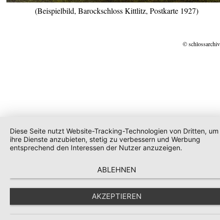
(Beispielbild, Barockschloss Kittlitz, Postkarte 1927)
© schlossarchiv
Diese Seite nutzt Website-Tracking-Technologien von Dritten, um
ihre Dienste anzubieten, stetig zu verbessern und Werbung
entsprechend den Interessen der Nutzer anzuzeigen.
ABLEHNEN
AKZEPTIEREN