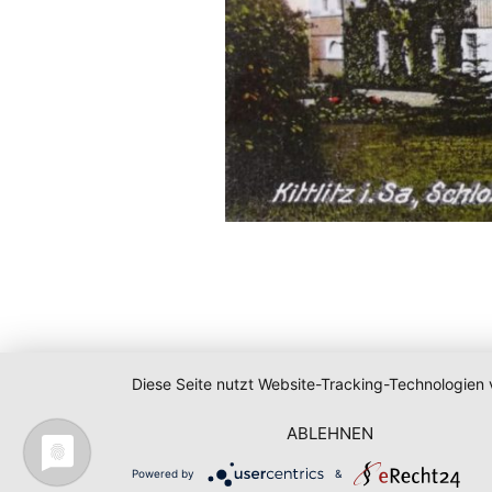
Diese Seite nutzt Website-Tracking-Technologien 
ABLEHNEN
Powered by
&