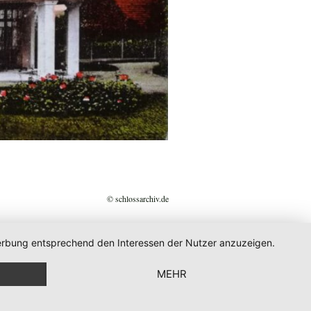
© schlossarchiv.de
 Werbung entsprechend den Interessen der Nutzer anzuzeigen.
MEHR