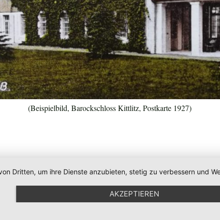
(Beispielbild, Barockschloss Kittlitz, Postkarte 1927)
von Dritten, um ihre Dienste anzubieten, stetig zu verbessern und
AKZEPTIEREN