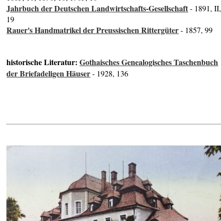
Jahrbuch der Deutschen Landwirtschafts-Gesellschaft
- 1891, II
19
Rauer's Handmatrikel der Preussischen Rittergüter
- 1857, 99
historische Literatur:
Gothaisches Genealogisches Taschenbuch
der Briefadeligen Häuser
- 1928, 136