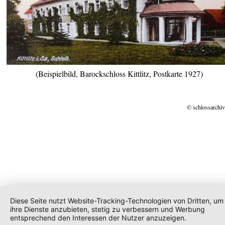
(Beispielbild, Barockschloss Kittlitz, Postkarte 1927)
© schlossarchiv
Diese Seite nutzt Website-Tracking-Technologien von Dritten, um
ihre Dienste anzubieten, stetig zu verbessern und Werbung
entsprechend den Interessen der Nutzer anzuzeigen.