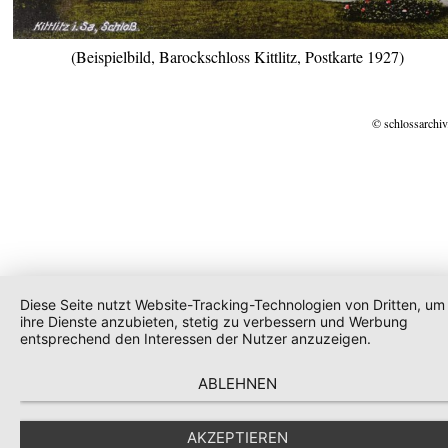
(Beispielbild, Barockschloss Kittlitz, Postkarte 1927)
© schlossarchiv
Diese Seite nutzt Website-Tracking-Technologien von Dritten, um
ihre Dienste anzubieten, stetig zu verbessern und Werbung
entsprechend den Interessen der Nutzer anzuzeigen.
ABLEHNEN
AKZEPTIEREN