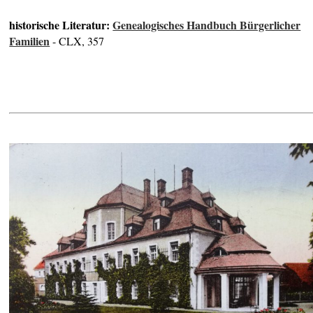
historische Literatur:
Genealogisches Handbuch Bürgerlicher
Familien
- CLX, 357