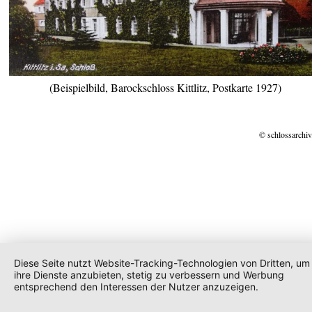
(Beispielbild, Barockschloss Kittlitz, Postkarte 1927)
© schlossarchiv
Diese Seite nutzt Website-Tracking-Technologien von Dritten, um
ihre Dienste anzubieten, stetig zu verbessern und Werbung
entsprechend den Interessen der Nutzer anzuzeigen.