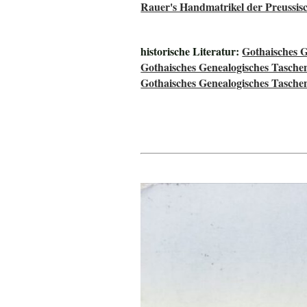
Rauer's Handmatrikel der Preussisc
historische Literatur:
Gothaisches 
Gothaisches Genealogisches Tasche
Gothaisches Genealogisches Tasche