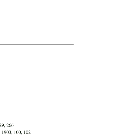
29, 266
; 1903, 100, 102