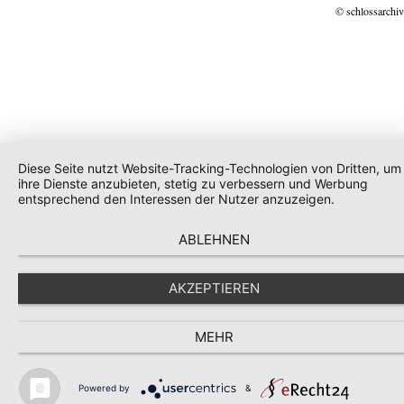
© schlossarchiv
Diese Seite nutzt Website-Tracking-Technologien von Dritten, um
ihre Dienste anzubieten, stetig zu verbessern und Werbung
entsprechend den Interessen der Nutzer anzuzeigen.
ABLEHNEN
AKZEPTIEREN
MEHR
Powered by
&