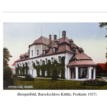
(Beispielbild, Barockschloss Kittlitz, Postkarte 1927)