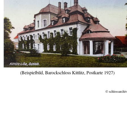
(Beispielbild, Barockschloss Kittlitz, Postkarte 1927)
© schlossarchiv