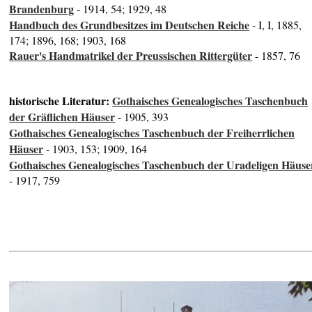
Brandenburg
- 1914, 54; 1929, 48
Handbuch des Grundbesitzes im Deutschen Reiche
- I, I, 1885,
174; 1896, 168; 1903, 168
Rauer's Handmatrikel der Preussischen Rittergüter
- 1857, 76
historische Literatur:
Gothaisches Genealogisches Taschenbuch
der Gräflichen Häuser
- 1905, 393
Gothaisches Genealogisches Taschenbuch der Freiherrlichen
Häuser
- 1903, 153; 1909, 164
Gothaisches Genealogisches Taschenbuch der Uradeligen Häuse
- 1917, 759