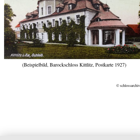
(Beispielbild, Barockschloss Kittlitz, Postkarte 1927)
© schlossarchiv