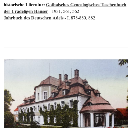
historische Literatur:
Gothaisches Genealogisches Taschenbuch
der Uradeligen Häuser
- 1931, 561, 562
Jahrbuch des Deutschen Adels
- I, 878-880, 882