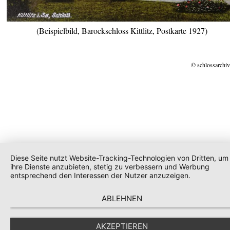
(Beispielbild, Barockschloss Kittlitz, Postkarte 1927)
© schlossarchiv
Diese Seite nutzt Website-Tracking-Technologien von Dritten, um
ihre Dienste anzubieten, stetig zu verbessern und Werbung
entsprechend den Interessen der Nutzer anzuzeigen.
ABLEHNEN
AKZEPTIEREN