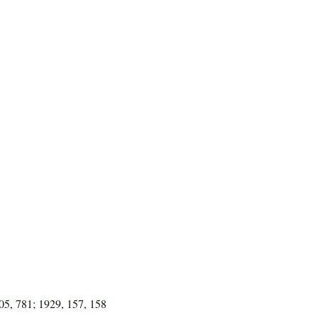
05, 781; 1929, 157, 158