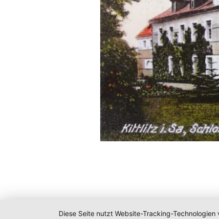
Diese Seite nutzt Website-Tracking-Technologien 