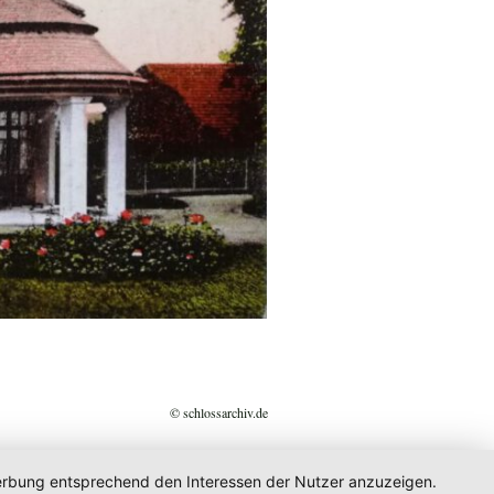
© schlossarchiv.de
 Werbung entsprechend den Interessen der Nutzer anzuzeigen.