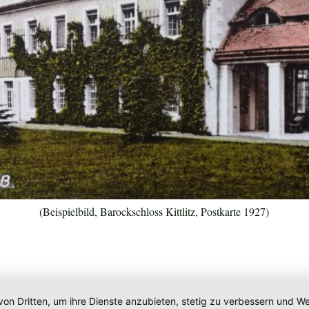
(Beispielbild, Barockschloss Kittlitz, Postkarte 1927)
von Dritten, um ihre Dienste anzubieten, stetig zu verbessern und