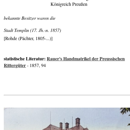
Königreich Preußen
bekannte Besitzer waren die
Stadt Templin (17. Jh.-n. 1857)
[Rohde (Pächter, 1805-...)]
statistische Literatur:
Rauer's Handmatrikel der Preussischen
Rittergüter
- 1857, 94