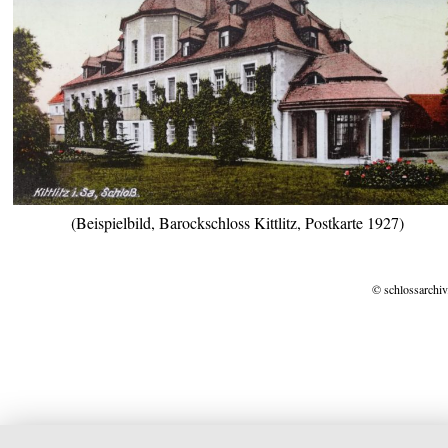
(Beispielbild, Barockschloss Kittlitz, Postkarte 1927)
© schlossarchiv