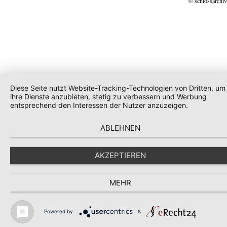
© schlossarchiv
Diese Seite nutzt Website-Tracking-Technologien von Dritten, um
ihre Dienste anzubieten, stetig zu verbessern und Werbung
entsprechend den Interessen der Nutzer anzuzeigen.
ABLEHNEN
AKZEPTIEREN
MEHR
Powered by
&