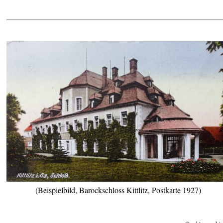
(Beispielbild, Barockschloss Kittlitz, Postkarte 1927)