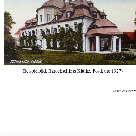
(Beispielbild, Barockschloss Kittlitz, Postkarte 1927)
© schlossarchiv