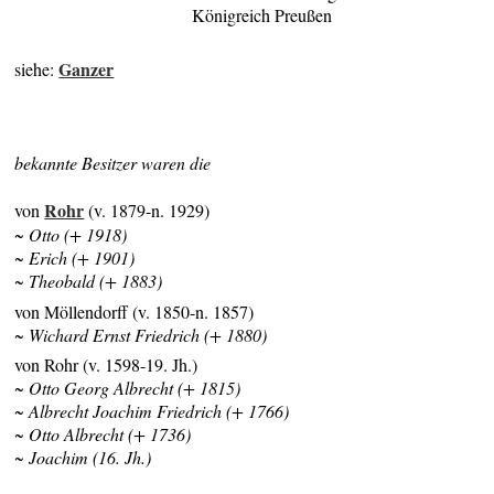
Königreich Preußen
Ganzer
siehe:
bekannte Besitzer waren die
Rohr
von
(v. 1879-n. 1929)
~ Otto (+ 1918)
~ Erich (+ 1901)
~ Theobald (+ 1883)
von Möllendorff (v. 1850-n. 1857)
~ Wichard Ernst Friedrich (+ 1880)
von Rohr (v. 1598-19. Jh.)
~ Otto Georg Albrecht (+ 1815)
~ Albrecht Joachim Friedrich (+ 1766)
~ Otto Albrecht (+ 1736)
~ Joachim (16. Jh.)