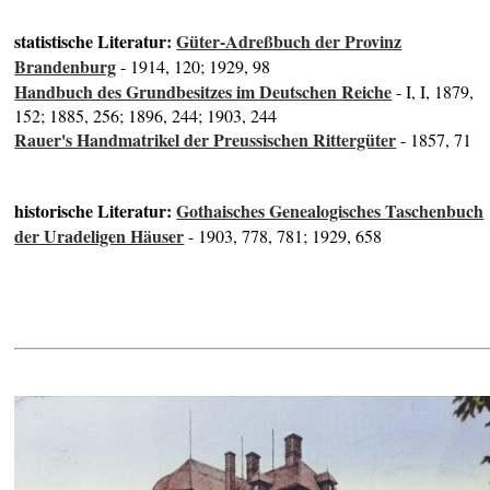
statistische Literatur:
Güter-Adreßbuch der Provinz
Brandenburg
- 1914, 120; 1929, 98
Handbuch des Grundbesitzes im Deutschen Reiche
- I, I, 1879,
152; 1885, 256; 1896, 244; 1903, 244
Rauer's Handmatrikel der Preussischen Rittergüter
- 1857, 71
historische Literatur:
Gothaisches Genealogisches Taschenbuch
der Uradeligen Häuser
- 1903, 778, 781; 1929, 658