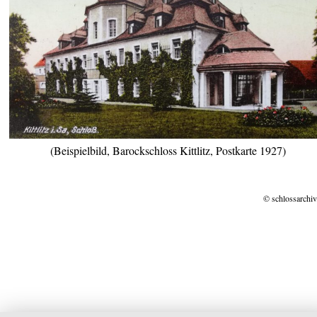
(Beispielbild, Barockschloss Kittlitz, Postkarte 1927)
© schlossarchiv