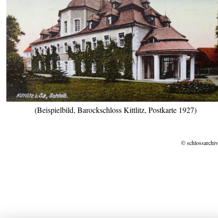
(Beispielbild, Barockschloss Kittlitz, Postkarte 1927)
© schlossarchiv