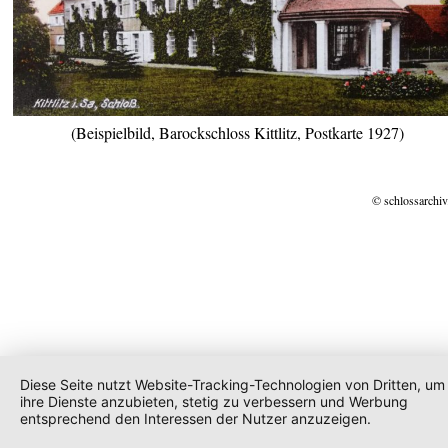
(Beispielbild, Barockschloss Kittlitz, Postkarte 1927)
© schlossarchiv
Diese Seite nutzt Website-Tracking-Technologien von Dritten, um
ihre Dienste anzubieten, stetig zu verbessern und Werbung
entsprechend den Interessen der Nutzer anzuzeigen.