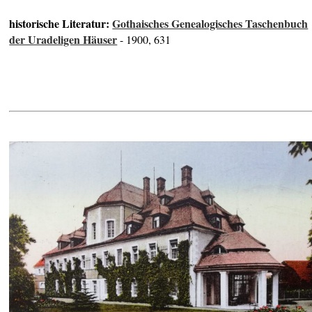
historische Literatur:
Gothaisches Genealogisches Taschenbuch
der Uradeligen Häuser
- 1900, 631