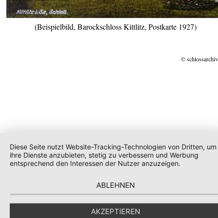
(Beispielbild, Barockschloss Kittlitz, Postkarte 1927)
© schlossarchiv
Diese Seite nutzt Website-Tracking-Technologien von Dritten, um
ihre Dienste anzubieten, stetig zu verbessern und Werbung
entsprechend den Interessen der Nutzer anzuzeigen.
ABLEHNEN
AKZEPTIEREN