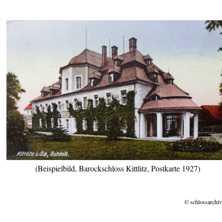
(Beispielbild, Barockschloss Kittlitz, Postkarte 1927)
© schlossarchiv