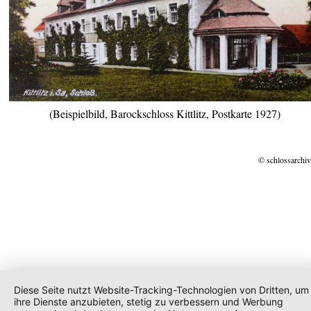
(Beispielbild, Barockschloss Kittlitz, Postkarte 1927)
© schlossarchiv
Diese Seite nutzt Website-Tracking-Technologien von Dritten, um
ihre Dienste anzubieten, stetig zu verbessern und Werbung