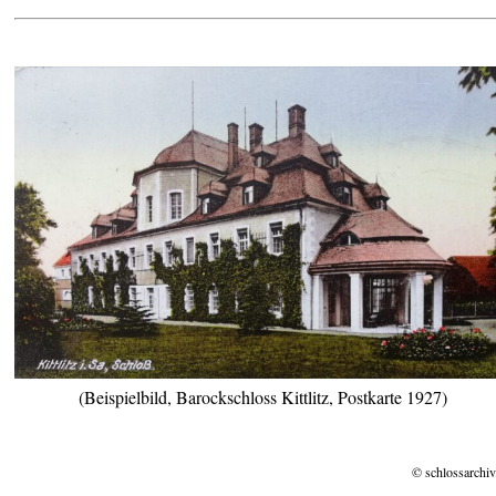
(Beispielbild, Barockschloss Kittlitz, Postkarte 1927)
© schlossarchiv