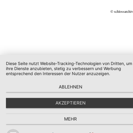
© schlossarchiv
Diese Seite nutzt Website-Tracking-Technologien von Dritten, um
ihre Dienste anzubieten, stetig zu verbessern und Werbung
entsprechend den Interessen der Nutzer anzuzeigen.
ABLEHNEN
AKZEPTIEREN
MEHR