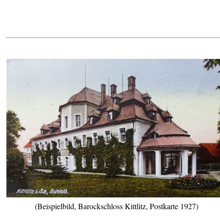
(Beispielbild, Barockschloss Kittlitz, Postkarte 1927)