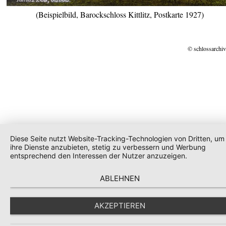
(Beispielbild, Barockschloss Kittlitz, Postkarte 1927)
© schlossarchiv
Diese Seite nutzt Website-Tracking-Technologien von Dritten, um
ihre Dienste anzubieten, stetig zu verbessern und Werbung
entsprechend den Interessen der Nutzer anzuzeigen.
ABLEHNEN
AKZEPTIEREN