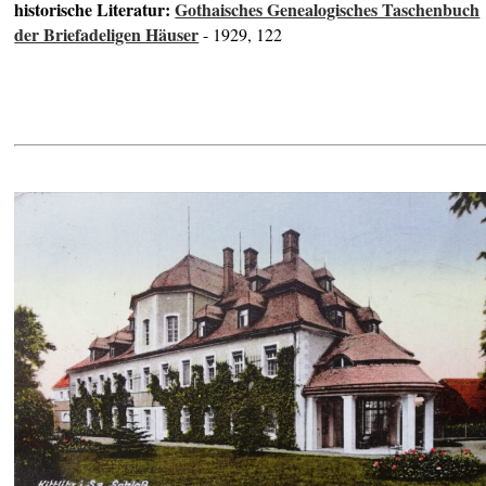
historische Literatur:
Gothaisches Genealogisches Taschenbuch
der Briefadeligen Häuser
- 1929, 122