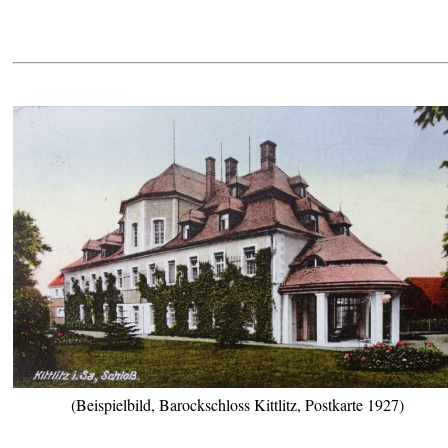
(Beispielbild, Barockschloss Kittlitz, Postkarte 1927)