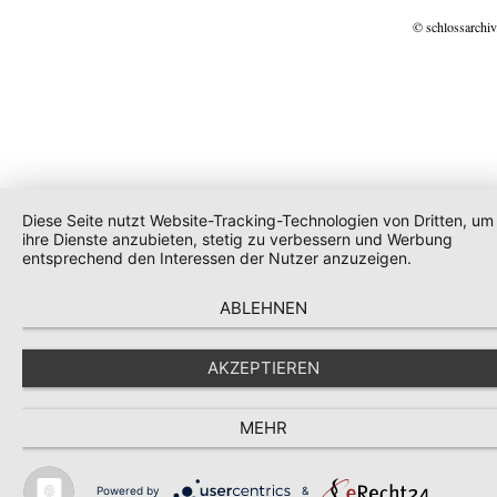
© schlossarchiv
Diese Seite nutzt Website-Tracking-Technologien von Dritten, um
ihre Dienste anzubieten, stetig zu verbessern und Werbung
entsprechend den Interessen der Nutzer anzuzeigen.
ABLEHNEN
AKZEPTIEREN
MEHR
Powered by
&